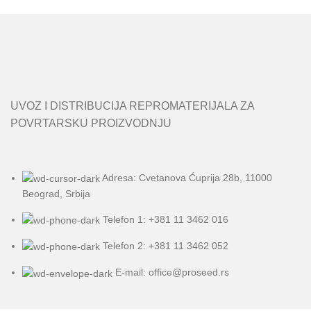
UVOZ I DISTRIBUCIJA REPROMATERIJALA ZA
POVRTARSKU PROIZVODNJU
Adresa: Cvetanova Ćuprija 28b, 11000
Beograd, Srbija
Telefon 1: +381 11 3462 016
Telefon 2: +381 11 3462 052
E-mail: office@proseed.rs