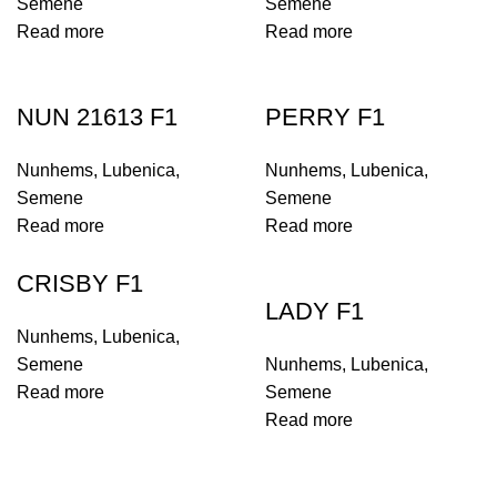
Semene
Semene
Read more
Read more
NUN 21613 F1
PERRY F1
Nunhems
,
Lubenica
,
Nunhems
,
Lubenica
,
Semene
Semene
Read more
Read more
CRISBY F1
LADY F1
Nunhems
,
Lubenica
,
Semene
Nunhems
,
Lubenica
,
Read more
Semene
Read more