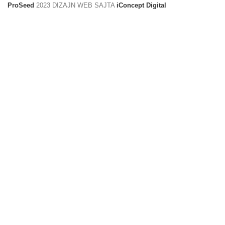
ProSeed
2023 DIZAJN WEB SAJTA
iConcept Digital