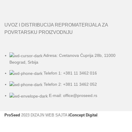
UVOZ I DISTRIBUCIJA REPROMATERIJALA ZA
POVRTARSKU PROIZVODNJU
Adresa: Cvetanova Ćuprija 28b, 11000
Beograd, Srbija
Telefon 1: +381 11 3462 016
Telefon 2: +381 11 3462 052
E-mail: office@proseed.rs
ProSeed
2023 DIZAJN WEB SAJTA
iConcept Digital